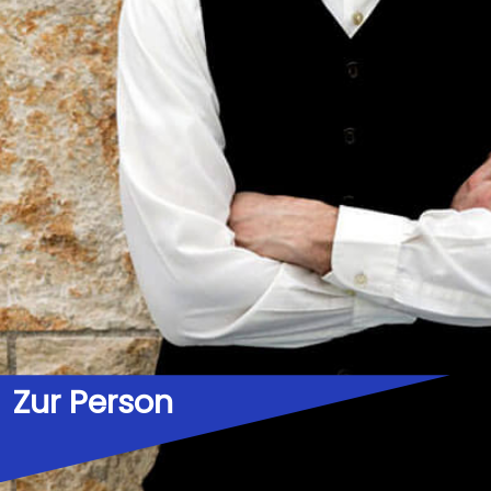
Zur Person