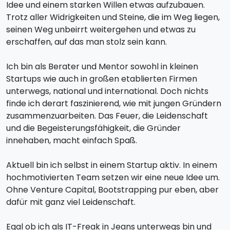
Idee und einem starken Willen etwas aufzubauen.
Trotz aller Widrigkeiten und Steine, die im Weg liegen,
seinen Weg unbeirrt weitergehen und etwas zu
erschaffen, auf das man stolz sein kann.
Ich bin als Berater und Mentor sowohl in kleinen
Startups wie auch in großen etablierten Firmen
unterwegs, national und international. Doch nichts
finde ich derart faszinierend, wie mit jungen Gründern
zusammenzuarbeiten. Das Feuer, die Leidenschaft
und die Begeisterungsfähigkeit, die Gründer
innehaben, macht einfach Spaß.
Aktuell bin ich selbst in einem Startup aktiv. In einem
hochmotivierten Team setzen wir eine neue Idee um.
Ohne Venture Capital, Bootstrapping pur eben, aber
dafür mit ganz viel Leidenschaft.
Egal ob ich als IT-Freak in Jeans unterwegs bin und