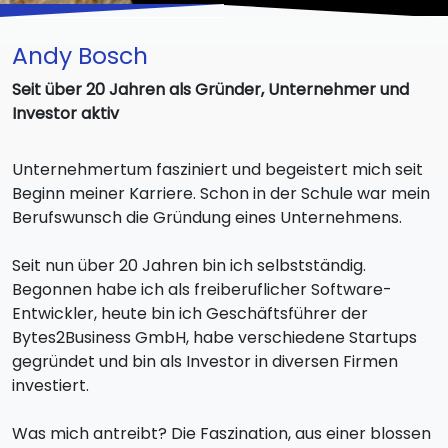
Andy Bosch
Seit über 20 Jahren als Gründer, Unternehmer und
Investor aktiv
Unternehmertum fasziniert und begeistert mich seit
Beginn meiner Karriere. Schon in der Schule war mein
Berufswunsch die Gründung eines Unternehmens.
Seit nun über 20 Jahren bin ich selbstständig.
Begonnen habe ich als freiberuflicher Software-
Entwickler, heute bin ich Geschäftsführer der
Bytes2Business GmbH, habe verschiedene Startups
gegründet und bin als Investor in diversen Firmen
investiert.
Was mich antreibt? Die Faszination, aus einer blossen