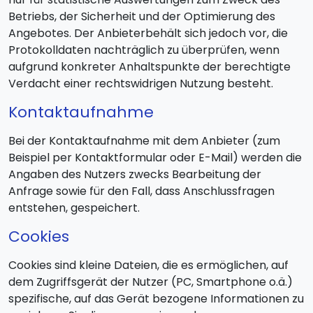
Betriebs, der Sicherheit und der Optimierung des
Angebotes. Der Anbieterbehält sich jedoch vor, die
Protokolldaten nachträglich zu überprüfen, wenn
aufgrund konkreter Anhaltspunkte der berechtigte
Verdacht einer rechtswidrigen Nutzung besteht.
Kontaktaufnahme
Bei der Kontaktaufnahme mit dem Anbieter (zum
Beispiel per Kontaktformular oder E-Mail) werden die
Angaben des Nutzers zwecks Bearbeitung der
Anfrage sowie für den Fall, dass Anschlussfragen
entstehen, gespeichert.
Cookies
Cookies sind kleine Dateien, die es ermöglichen, auf
dem Zugriffsgerät der Nutzer (PC, Smartphone o.ä.)
spezifische, auf das Gerät bezogene Informationen zu