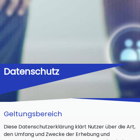
Datenschutz
Geltungsbereich
Diese Datenschutzerklärung klärt Nutzer über die Art,
den Umfang und Zwecke der Erhebung und