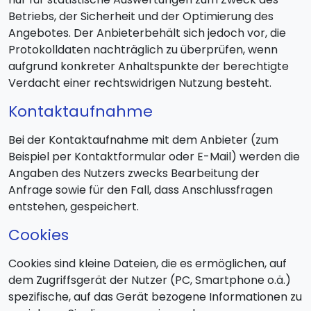
Betriebs, der Sicherheit und der Optimierung des
Angebotes. Der Anbieterbehält sich jedoch vor, die
Protokolldaten nachträglich zu überprüfen, wenn
aufgrund konkreter Anhaltspunkte der berechtigte
Verdacht einer rechtswidrigen Nutzung besteht.
Kontaktaufnahme
Bei der Kontaktaufnahme mit dem Anbieter (zum
Beispiel per Kontaktformular oder E-Mail) werden die
Angaben des Nutzers zwecks Bearbeitung der
Anfrage sowie für den Fall, dass Anschlussfragen
entstehen, gespeichert.
Cookies
Cookies sind kleine Dateien, die es ermöglichen, auf
dem Zugriffsgerät der Nutzer (PC, Smartphone o.ä.)
spezifische, auf das Gerät bezogene Informationen zu