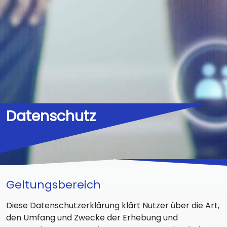
Datenschutz
Geltungsbereich
Diese Datenschutzerklärung klärt Nutzer über die Art,
den Umfang und Zwecke der Erhebung und